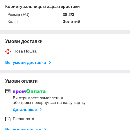
Користувальницькі характеристики
Розмір (EU)
38 2/3
Колір
Золотий
Умови доставки
Нова Пошта
Всі умови доставки
Умови оплати
Ви отримаєте замовлення
або гроші повернуться на вашу картку
Детальніше
Післяплата
Всі умови оплати