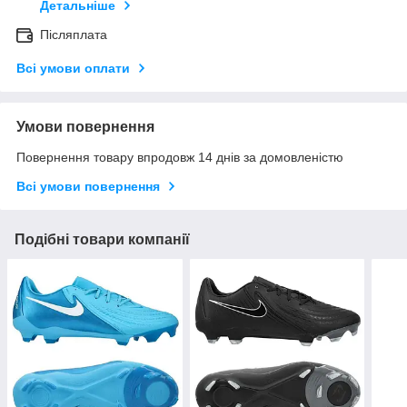
Детальніше
Післяплата
Всі умови оплати
Умови повернення
Повернення товару впродовж 14 днів за домовленістю
Всі умови повернення
Подібні товари компанії