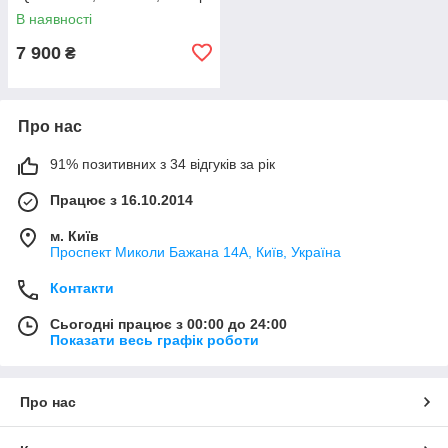
(EU) — 44
В наявності
7 900
₴
Про нас
91% позитивних з 34 відгуків за рік
Працює з 16.10.2014
м. Київ
Проспект Миколи Бажана 14А, Київ, Україна
Контакти
Сьогодні працює з 00:00 до 24:00
Показати весь графік роботи
Про нас