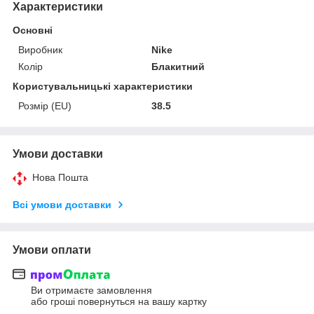
Характеристики
Основні
Виробник
Nike
Колір
Блакитний
Користувальницькі характеристики
Розмір (EU)
38.5
Умови доставки
Нова Пошта
Всі умови доставки
Умови оплати
Ви отримаєте замовлення
або гроші повернуться на вашу картку