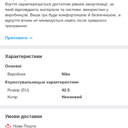
Взуття характеризується достатнім рівнем амортизації, за
який відповідають матеріали та системи, використані у
виробництві. Ваша гра буде комфортнішою й безпечнішою, а
відчуття втоми ніг мінімізується навіть після тривалого
тренування.
Приховати
Характеристики
Основні
Виробник
Nike
Користувальницькі характеристики
Розмір (EU)
42.5
Колір
Неоновий
Умови доставки
Нова Пошта