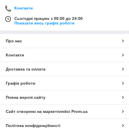
Контакти
Сьогодні працює з 00:00 до 24:00
Показати весь графік роботи
Про нас
Контакти
Доставка та оплата
Графік роботи
Повна версія сайту
Сайт створено на маркетплейсі
Prom.ua
Політика конфіденційності