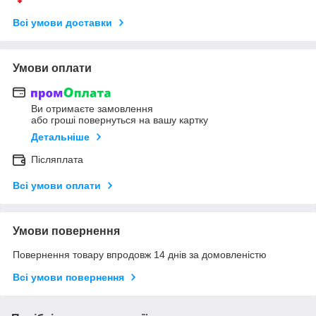
Всі умови доставки
Умови оплати
Ви отримаєте замовлення
або гроші повернуться на вашу картку
Детальніше
Післяплата
Всі умови оплати
Умови повернення
Повернення товару впродовж 14 днів за домовленістю
Всі умови повернення