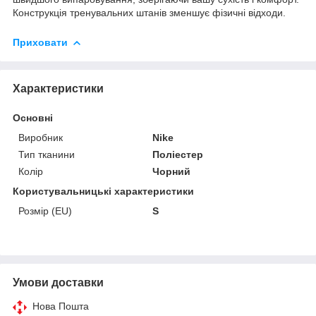
Конструкція тренувальних штанів зменшує фізичні відходи.
Приховати
Характеристики
Основні
Виробник
Nike
Тип тканини
Поліестер
Колір
Чорний
Користувальницькі характеристики
Розмір (EU)
S
Умови доставки
Нова Пошта