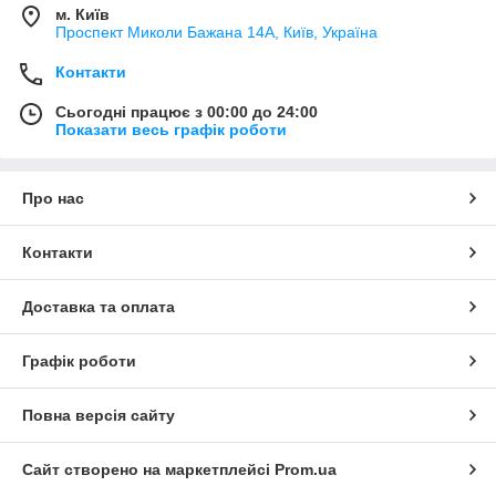
м. Київ
Проспект Миколи Бажана 14А, Київ, Україна
Контакти
Сьогодні працює з 00:00 до 24:00
Показати весь графік роботи
Про нас
Контакти
Доставка та оплата
Графік роботи
Повна версія сайту
Сайт створено на маркетплейсі
Prom.ua