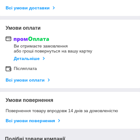
Всі умови доставки
Умови оплати
Ви отримаєте замовлення
або гроші повернуться на вашу картку
Детальніше
Післяплата
Всі умови оплати
Умови повернення
Повернення товару впродовж 14 днів за домовленістю
Всі умови повернення
Подібні товари компанії