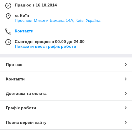
Працює з 16.10.2014
м. Київ
Проспект Миколи Бажана 14А, Київ, Україна
Контакти
Сьогодні працює з 00:00 до 24:00
Показати весь графік роботи
Про нас
Контакти
Доставка та оплата
Графік роботи
Повна версія сайту