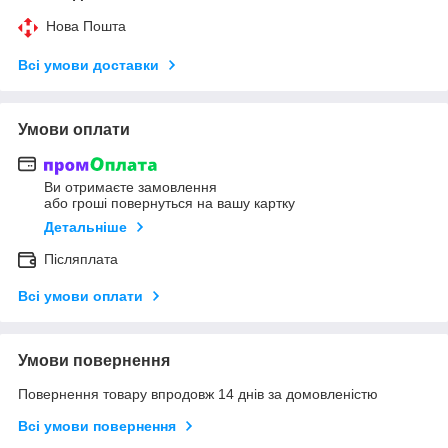
Нова Пошта
Всі умови доставки
Умови оплати
Ви отримаєте замовлення
або гроші повернуться на вашу картку
Детальніше
Післяплата
Всі умови оплати
Умови повернення
Повернення товару впродовж 14 днів за домовленістю
Всі умови повернення