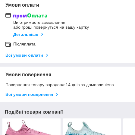
Умови оплати
Ви отримаєте замовлення
або гроші повернуться на вашу картку
Детальніше
Післяплата
Всі умови оплати
Умови повернення
Повернення товару впродовж 14 днів за домовленістю
Всі умови повернення
Подібні товари компанії