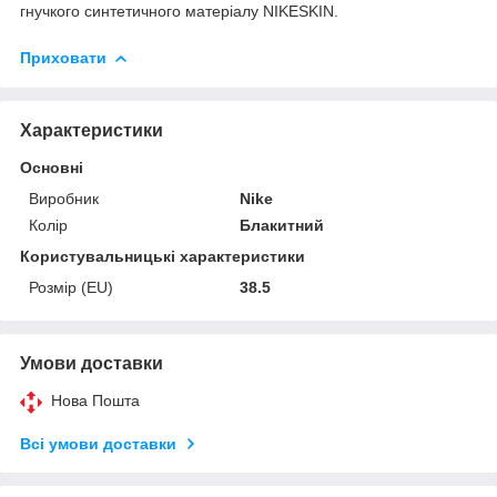
гнучкого синтетичного матеріалу NIKESKIN.
Приховати
Характеристики
Основні
Виробник
Nike
Колір
Блакитний
Користувальницькі характеристики
Розмір (EU)
38.5
Умови доставки
Нова Пошта
Всі умови доставки