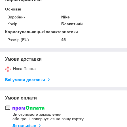
Основні
Виробник
Nike
Колір
Блакитний
Користувальницькі характеристики
Розмір (EU)
45
Умови доставки
Нова Пошта
Всі умови доставки
Умови оплати
Ви отримаєте замовлення
або гроші повернуться на вашу картку
Детальніше