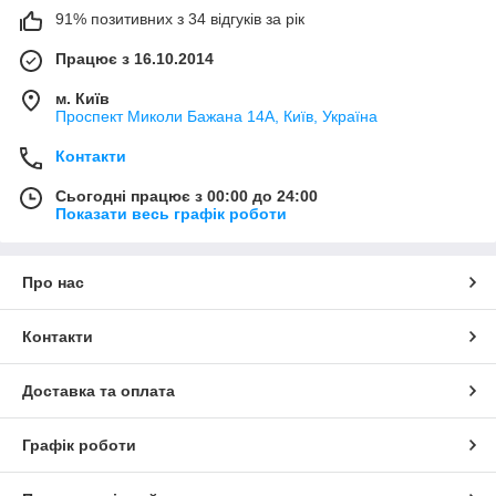
91% позитивних з 34 відгуків за рік
Працює з 16.10.2014
м. Київ
Проспект Миколи Бажана 14А, Київ, Україна
Контакти
Сьогодні працює з 00:00 до 24:00
Показати весь графік роботи
Про нас
Контакти
Доставка та оплата
Графік роботи