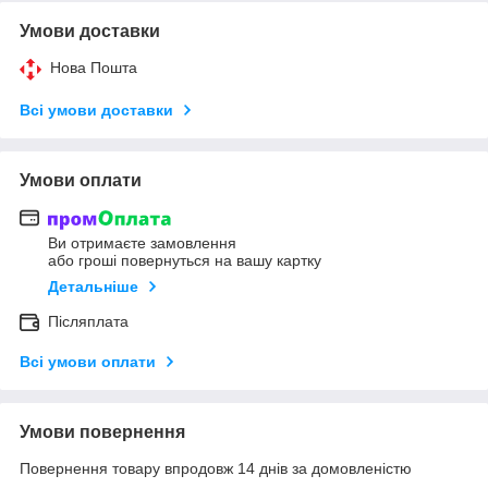
Умови доставки
Нова Пошта
Всі умови доставки
Умови оплати
Ви отримаєте замовлення
або гроші повернуться на вашу картку
Детальніше
Післяплата
Всі умови оплати
Умови повернення
Повернення товару впродовж 14 днів за домовленістю