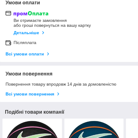
Умови оплати
Ви отримаєте замовлення
або гроші повернуться на вашу картку
Детальніше
Післяплата
Всі умови оплати
Умови повернення
Повернення товару впродовж 14 днів за домовленістю
Всі умови повернення
Подібні товари компанії