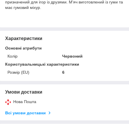
призначений для ігор із друзями. М'яч виготовлений із гуми та
має гумовий міхур.
Характеристики
Основні атрибути
Колір
Червоний
Користувальницькі характеристики
Розмір (EU)
6
Умови доставки
Нова Пошта
Всі умови доставки